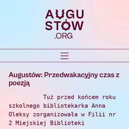
Augustów: Przedwakacyjny czas z
poezją
          Tuż przed końcem roku 
szkolnego bibliotekarka Anna 
Oleksy zorganizowała w Filii nr 
2 Miejskiej Biblioteki 