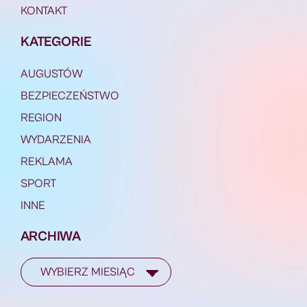
KONTAKT
KATEGORIE
AUGUSTÓW
BEZPIECZEŃSTWO
REGION
WYDARZENIA
REKLAMA
SPORT
INNE
ARCHIWA