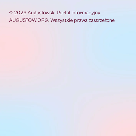
© 2026 Augustowski Portal Informacyjny
AUGUSTOW.ORG. Wszystkie prawa zastrzeżone