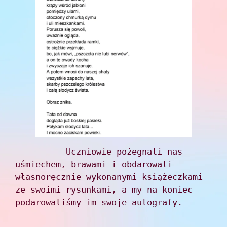
          Uczniowie pożegnali nas 
uśmiechem, brawami i obdarowali 
własnoręcznie wykonanymi książeczkami 
ze swoimi rysunkami, a my na koniec 
podarowaliśmy im swoje autografy.