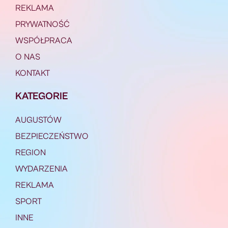
REKLAMA
PRYWATNOŚĆ
WSPÓŁPRACA
O NAS
KONTAKT
KATEGORIE
AUGUSTÓW
BEZPIECZEŃSTWO
REGION
WYDARZENIA
REKLAMA
SPORT
INNE