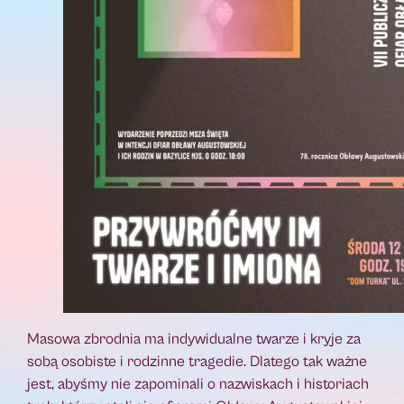
Masowa zbrodnia ma indywidualne twarze i kryje za
sobą osobiste i rodzinne tragedie. Dlatego tak ważne
jest, abyśmy nie zapominali o nazwiskach i historiach