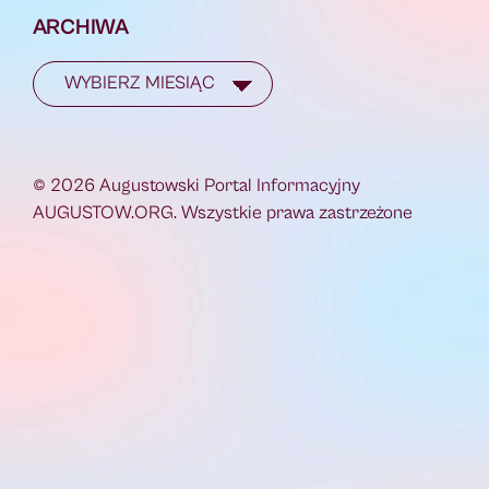
ARCHIWA
© 2026 Augustowski Portal Informacyjny
AUGUSTOW.ORG. Wszystkie prawa zastrzeżone