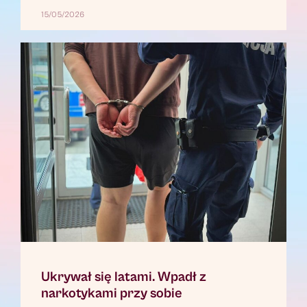
15/05/2026
Ukrywał się latami. Wpadł z
narkotykami przy sobie