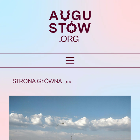
STRONA GŁÓWNA
>>