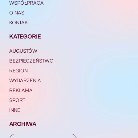
WSPÓŁPRACA
O NAS
KONTAKT
KATEGORIE
AUGUSTÓW
BEZPIECZEŃSTWO
REGION
WYDARZENIA
REKLAMA
SPORT
INNE
ARCHIWA