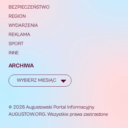
BEZPIECZEŃSTWO
REGION
WYDARZENIA
REKLAMA
SPORT
INNE
ARCHIWA
© 2026 Augustowski Portal Informacyjny
AUGUSTOW.ORG. Wszystkie prawa zastrzeżone