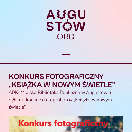
KONKURS FOTOGRAFICZNY
„KSIĄŻKA W NOWYM ŚWIETLE”
APK- Miejska Biblioteka Publiczna w Augustowie
ogłasza konkurs fotograficzny „Książka w nowym
świetle”.