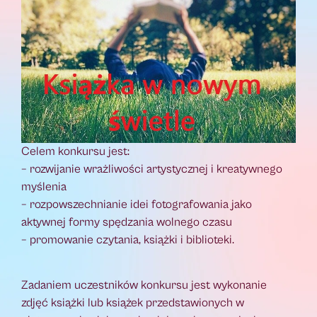
Celem konkursu jest:
– rozwijanie wrażliwości artystycznej i kreatywnego
myślenia
– rozpowszechnianie idei fotografowania jako
aktywnej formy spędzania wolnego czasu
– promowanie czytania, książki i biblioteki.
Zadaniem uczestników konkursu jest wykonanie
zdjęć książki lub książek przedstawionych w