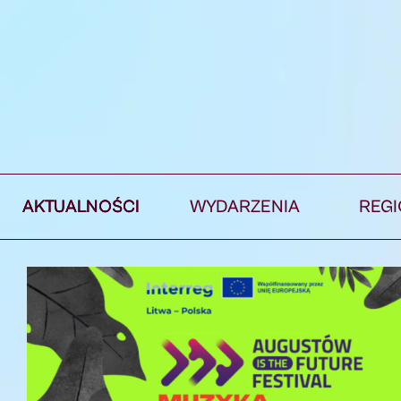
AKTUALNOŚCI
WYDARZENIA
REG