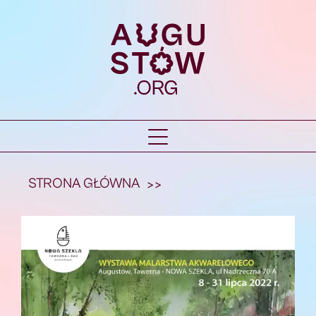
STRONA GŁÓWNA
>>