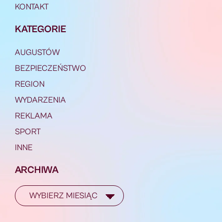
KONTAKT
KATEGORIE
AUGUSTÓW
BEZPIECZEŃSTWO
REGION
WYDARZENIA
REKLAMA
SPORT
INNE
ARCHIWA