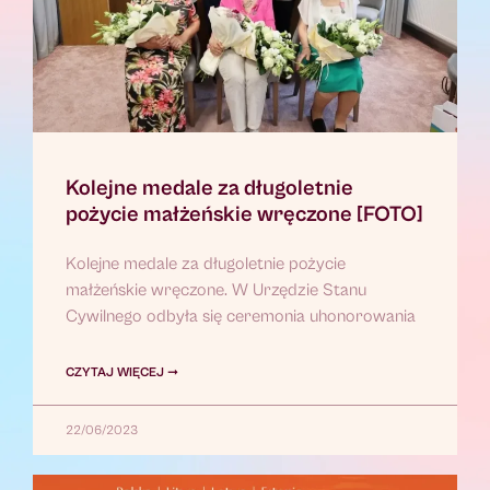
Kolejne medale za długoletnie
pożycie małżeńskie wręczone [FOTO]
Kolejne medale za długoletnie pożycie
małżeńskie wręczone. W Urzędzie Stanu
Cywilnego odbyła się ceremonia uhonorowania
CZYTAJ WIĘCEJ ➞
22/06/2023