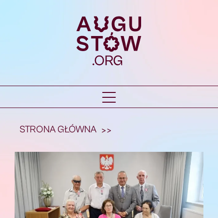
STRONA GŁÓWNA
>>