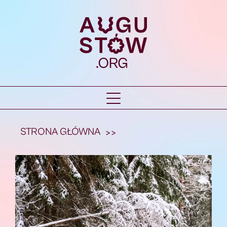
STRONA GŁÓWNA
>>