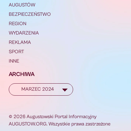
AUGUSTÓW
BEZPIECZEŃSTWO
REGION
WYDARZENIA
REKLAMA
SPORT
INNE
ARCHIWA
© 2026 Augustowski Portal Informacyjny
AUGUSTOW.ORG. Wszystkie prawa zastrzeżone