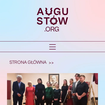
STRONA GŁÓWNA
>>