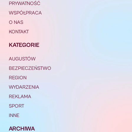
PRYWATNOŚĆ
WSPÓŁPRACA
O NAS
KONTAKT
KATEGORIE
AUGUSTÓW
BEZPIECZEŃSTWO
REGION
WYDARZENIA
REKLAMA
SPORT
INNE
ARCHIWA