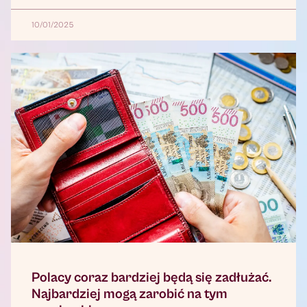
10/01/2025
Polacy coraz bardziej będą się zadłużać.
Najbardziej mogą zarobić na tym