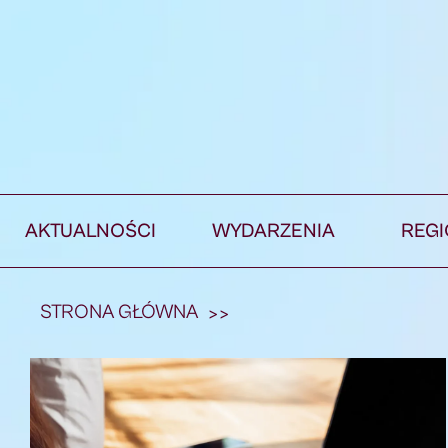
AKTUALNOŚCI
WYDARZENIA
REG
STRONA GŁÓWNA
>>