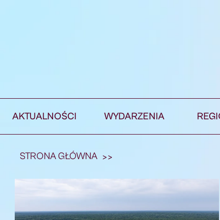
AKTUALNOŚCI
WYDARZENIA
REG
STRONA GŁÓWNA
>>