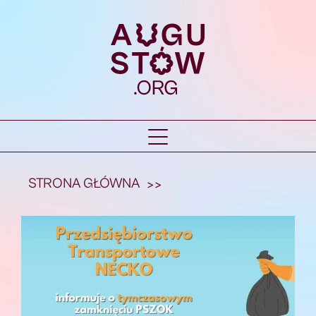
STRONA GŁÓWNA
>>