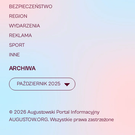
BEZPIECZEŃSTWO
REGION
WYDARZENIA
REKLAMA
SPORT
INNE
ARCHIWA
© 2026 Augustowski Portal Informacyjny
AUGUSTOW.ORG. Wszystkie prawa zastrzeżone