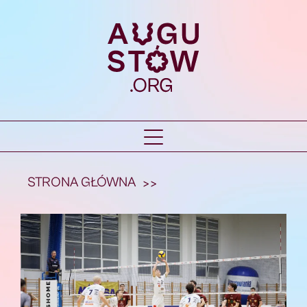
STRONA GŁÓWNA
>>