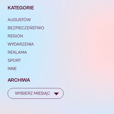
KATEGORIE
AUGUSTÓW
BEZPIECZEŃSTWO
REGION
WYDARZENIA
REKLAMA
SPORT
INNE
ARCHIWA