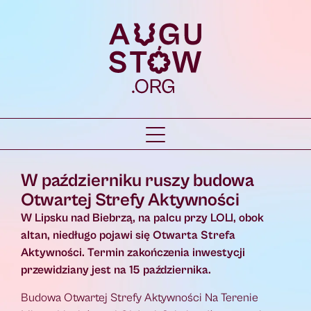
W październiku ruszy budowa
Otwartej Strefy Aktywności
W Lipsku nad Biebrzą, na palcu przy LOLI, obok
altan, niedługo pojawi się Otwarta Strefa
Aktywności. Termin zakończenia inwestycji
przewidziany jest na 15 października.
Budowa Otwartej Strefy Aktywności Na Terenie