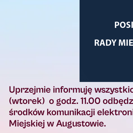
Uprzejmie informuję wszystkic
(wtorek) o godz. 11.00 odbędz
środków komunikacji elektron
Miejskiej w Augustowie.