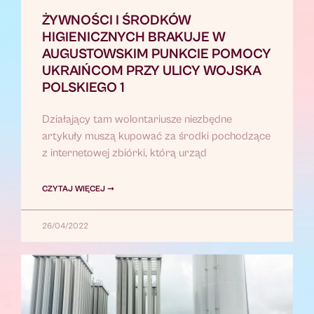
ŻYWNOŚCI I ŚRODKÓW
HIGIENICZNYCH BRAKUJE W
AUGUSTOWSKIM PUNKCIE POMOCY
UKRAIŃCOM PRZY ULICY WOJSKA
POLSKIEGO 1
Działający tam wolontariusze niezbędne
artykuły muszą kupować za środki pochodzące
z internetowej zbiórki, którą urząd
CZYTAJ WIĘCEJ ➞
26/04/2022