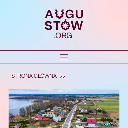
STRONA GŁÓWNA
>>