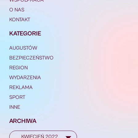
O NAS
KONTAKT
KATEGORIE
AUGUSTÓW
BEZPIECZEŃSTWO
REGION
WYDARZENIA
REKLAMA
SPORT
INNE
ARCHIWA