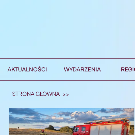
AKTUALNOŚCI
WYDARZENIA
REG
STRONA GŁÓWNA
>>