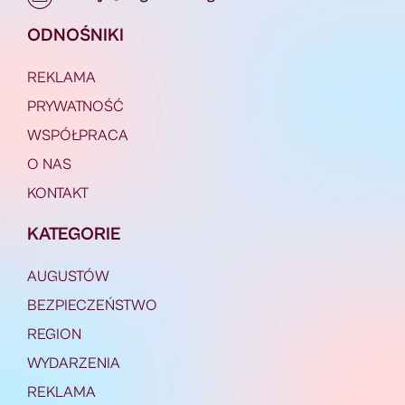
ODNOŚNIKI
REKLAMA
PRYWATNOŚĆ
WSPÓŁPRACA
O NAS
KONTAKT
KATEGORIE
AUGUSTÓW
BEZPIECZEŃSTWO
REGION
WYDARZENIA
REKLAMA