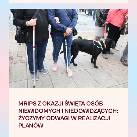
MRIPS Z OKAZJI ŚWIĘTA OSÓB
NIEWIDOMYCH I NIEDOWIDZĄCYCH:
ŻYCZYMY ODWAGI W REALIZACJI
PLANÓW