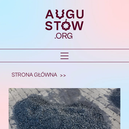
STRONA GŁÓWNA
>>