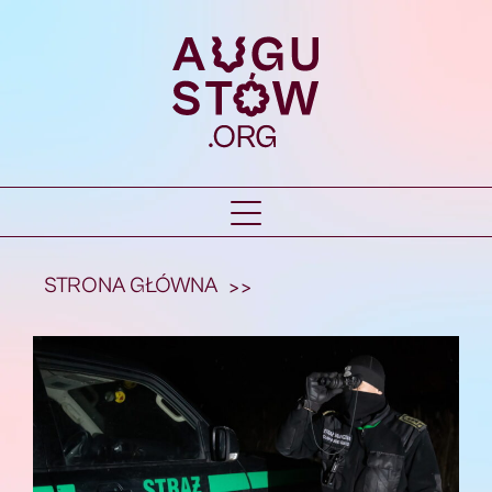
STRONA GŁÓWNA
>>