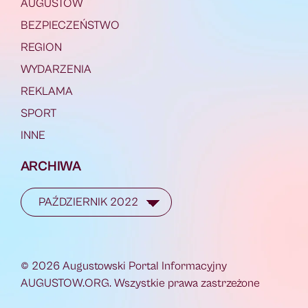
AUGUSTÓW
BEZPIECZEŃSTWO
REGION
WYDARZENIA
REKLAMA
SPORT
INNE
ARCHIWA
© 2026 Augustowski Portal Informacyjny
AUGUSTOW.ORG. Wszystkie prawa zastrzeżone