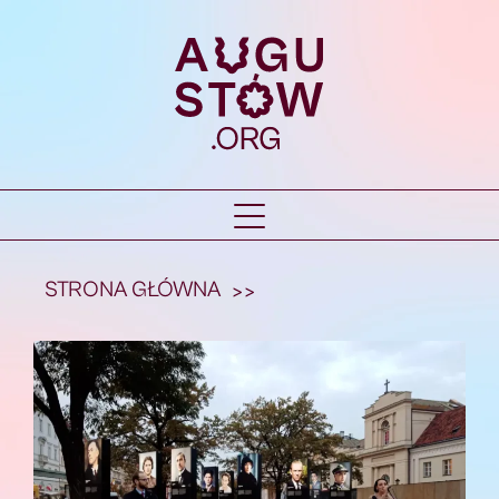
STRONA GŁÓWNA
>>