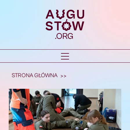
STRONA GŁÓWNA
>>