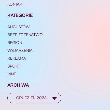
KONTAKT
KATEGORIE
AUGUSTÓW
BEZPIECZEŃSTWO
REGION
WYDARZENIA
REKLAMA
SPORT
INNE
ARCHIWA