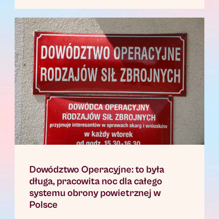
Dowództwo Operacyjne: to była
długa, pracowita noc dla całego
systemu obrony powietrznej w
Polsce