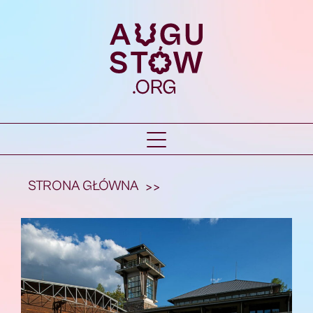
STRONA GŁÓWNA
>>