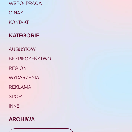
WSPÓŁPRACA
O NAS
KONTAKT
KATEGORIE
AUGUSTÓW
BEZPIECZEŃSTWO
REGION
WYDARZENIA
REKLAMA
SPORT
INNE
ARCHIWA