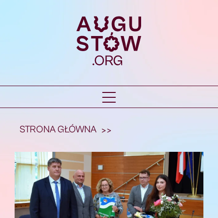
STRONA GŁÓWNA
>>