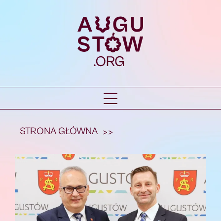
STRONA GŁÓWNA
>>