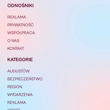
ODNOŚNIKI
REKLAMA
PRYWATNOŚĆ
WSPÓŁPRACA
O NAS
KONTAKT
KATEGORIE
AUGUSTÓW
BEZPIECZEŃSTWO
REGION
WYDARZENIA
REKLAMA