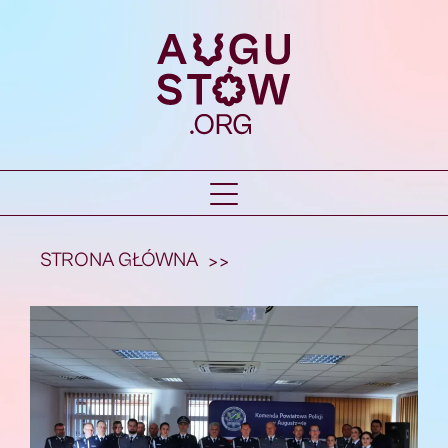
STRONA GŁÓWNA
>>