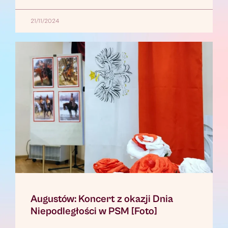
21/11/2024
Augustów: Koncert z okazji Dnia
Niepodległości w PSM [Foto]