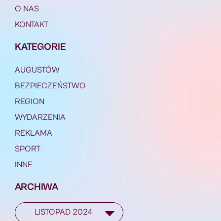
O NAS
KONTAKT
KATEGORIE
AUGUSTÓW
BEZPIECZEŃSTWO
REGION
WYDARZENIA
REKLAMA
SPORT
INNE
ARCHIWA