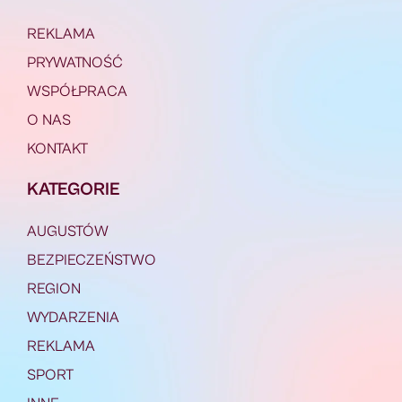
REKLAMA
PRYWATNOŚĆ
WSPÓŁPRACA
O NAS
KONTAKT
KATEGORIE
AUGUSTÓW
BEZPIECZEŃSTWO
REGION
WYDARZENIA
REKLAMA
SPORT