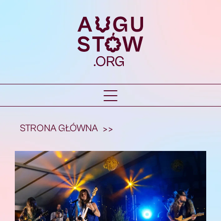
STRONA GŁÓWNA
>>