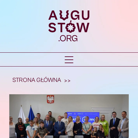
STRONA GŁÓWNA
>>