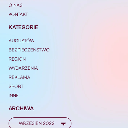
O NAS
KONTAKT
KATEGORIE
AUGUSTÓW
BEZPIECZEŃSTWO
REGION
WYDARZENIA
REKLAMA
SPORT
INNE
ARCHIWA