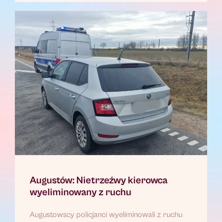
Augustów: Nietrzeźwy kierowca
wyeliminowany z ruchu
Augustowscy policjanci wyeliminowali z ruchu