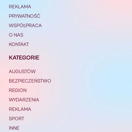
REKLAMA
PRYWATNOŚĆ
WSPÓŁPRACA
O NAS
KONTAKT
KATEGORIE
AUGUSTÓW
BEZPIECZEŃSTWO
REGION
WYDARZENIA
REKLAMA
SPORT
INNE