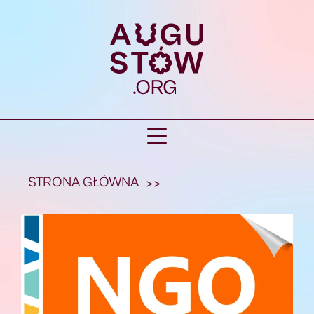
STRONA GŁÓWNA
>>