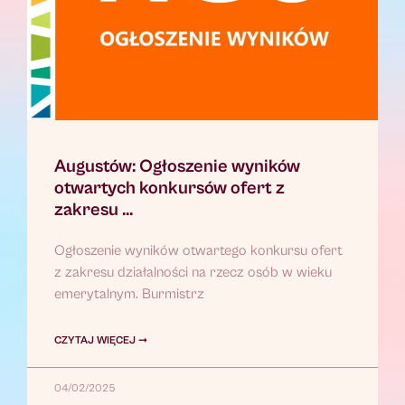
Augustów: Ogłoszenie wyników
otwartych konkursów ofert z
zakresu …
Ogłoszenie wyników otwartego konkursu ofert
z zakresu działalności na rzecz osób w wieku
emerytalnym. Burmistrz
CZYTAJ WIĘCEJ ➞
04/02/2025