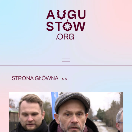
STRONA GŁÓWNA
>>