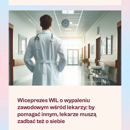
Wiceprezes WIL o wypaleniu
zawodowym wśród lekarzy: by
pomagać innym, lekarze muszą
zadbać też o siebie