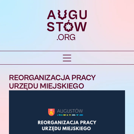
REORGANIZACJA PRACY
URZĘDU MIEJSKIEGO