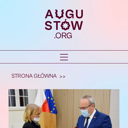
STRONA GŁÓWNA
>>